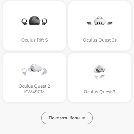
Oculus Rift S
Oculus Quest 3s
Oculus Quest 2
KW49CM
Oculus Quest 3
Показать больше