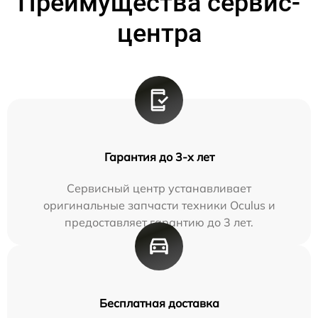
Преимущества сервис-
центра
Гарантия до 3-х лет
Сервисный центр устанавливает
оригинальные запчасти техники Oculus и
предоставляет гарантию до 3 лет.
Бесплатная доставка