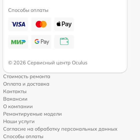
Способы оплаты
© 2026 Сервисный центр Oculus
Стоимость ремонта
Оплата и доставка
Контакты
Вакансии
О компании
Ремонтируемые модели
Наши услуги
Согласие на обработку персональных данных
Способы оплаты