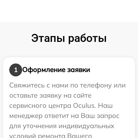
Этапы работы
Оформление заявки
1
Свяжитесь с нами по телефону или
оставьте заявку на сайте
сервисного центра Oculus. Наш
менеджер ответит на Ваш запрос
для уточнения индивидуальных
условий ремонта Вашего