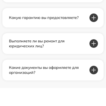
Какую гарантию вы предоставляете?
Выполняете ли вы ремонт для
юридических лиц?
Какие документы вы оформляете для
организаций?