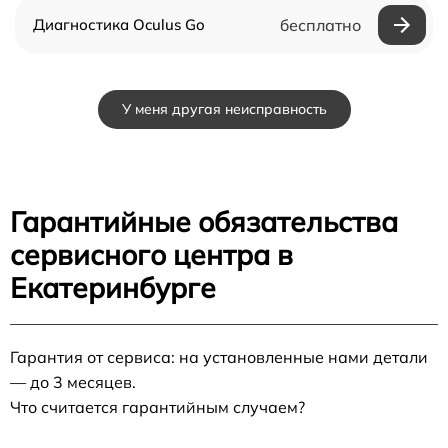
Диагностика Oculus Go
бесплатно
У меня другая неисправность
Гарантийные обязательства
сервисного центра в
Екатеринбурге
Гарантия от сервиса: на установленные нами детали
— до 3 месяцев.
Что считается гарантийным случаем?