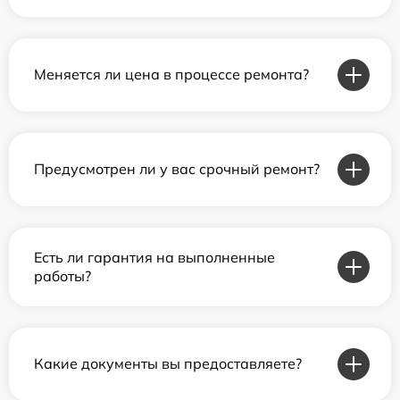
Меняется ли цена в процессе ремонта?
Предусмотрен ли у вас срочный ремонт?
Есть ли гарантия на выполненные
работы?
Какие документы вы предоставляете?