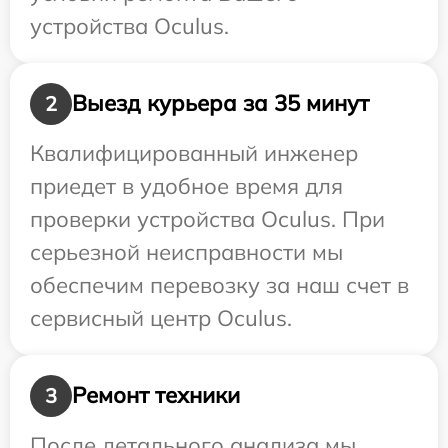
устройства Oculus.
Выезд курьера за 35 минут
2
Квалифицированный инженер
приедет в удобное время для
проверки устройства Oculus. При
серьезной неисправности мы
обеспечим перевозку за наш счет в
сервисный центр Oculus.
Ремонт техники
3
После детального анализа мы