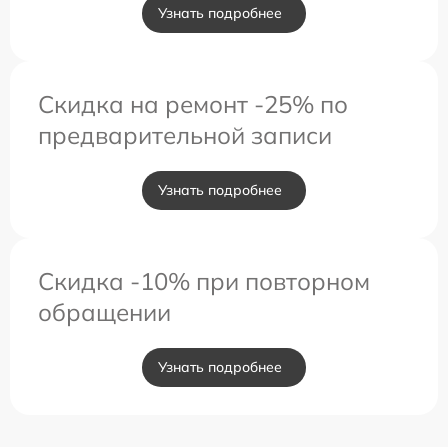
Узнать подробнее
Скидка на ремонт -25% по
предварительной записи
Узнать подробнее
Скидка -10% при повторном
обращении
Узнать подробнее