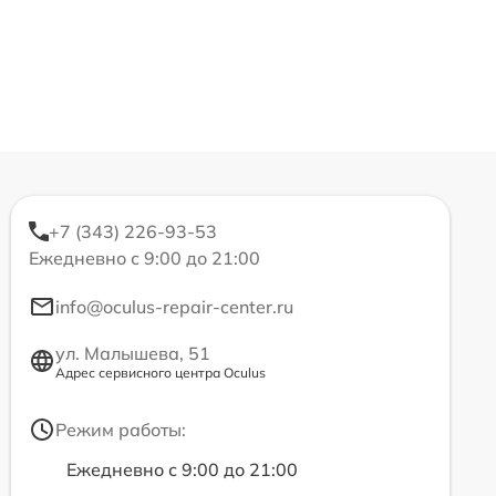
+7 (343) 226-93-53
Ежедневно с 9:00 до 21:00
info@oculus-repair-center.ru
ул. Малышева, 51
Адрес сервисного центра Oculus
Режим работы:
Ежедневно с 9:00 до 21:00