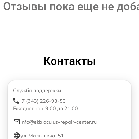
Отзывы пока еще не до
Контакты
Служба поддержки
+7 (343) 226-93-53
Ежедневно с 9:00 до 21:00
info@ekb.oculus-repair-center.ru
ул. Малышева, 51