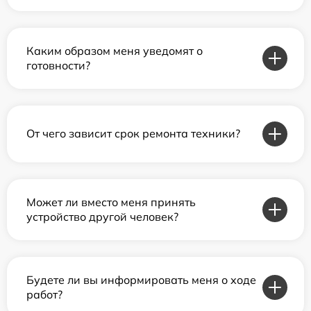
Каким образом меня уведомят о
готовности?
От чего зависит срок ремонта техники?
Может ли вместо меня принять
устройство другой человек?
Будете ли вы информировать меня о ходе
работ?