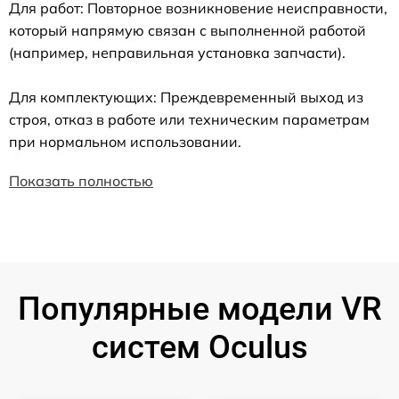
Для работ: Повторное возникновение неисправности,
который напрямую связан с выполненной работой
(например, неправильная установка запчасти).
Для комплектующих: Преждевременный выход из
строя, отказ в работе или техническим параметрам
при нормальном использовании.
Показать полностью
Популярные модели VR
систем Oculus