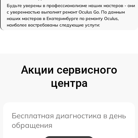
Будьте уверены в профессионализме наших мастеров - они
с уверенностью выполнят ремонт Oculus Go. По данным
наших мастеров в Екатеринбурге по ремонту Oculus,
наиболее востребованы следующие услуги:
Акции сервисного
центра
Бесплатная диагностика в день
обращения