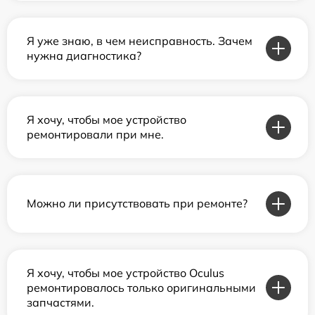
Я уже знаю, в чем неисправность. Зачем
нужна диагностика?
Я хочу, чтобы мое устройство
ремонтировали при мне.
Можно ли присутствовать при ремонте?
Я хочу, чтобы мое устройство Oculus
ремонтировалось только оригинальными
запчастями.