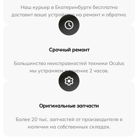
Наш курьер в Екатеринбурге бесплатно
доставит ваше устройство на ремонт и обратно.
Срочный ремонт
Большинство неисправностей техники Oculus
мы устраняем в течение 2 часов.
Оригинальные запчасти
Более 20 тыс. запчастей от производителя в
наличии на собственных складах.