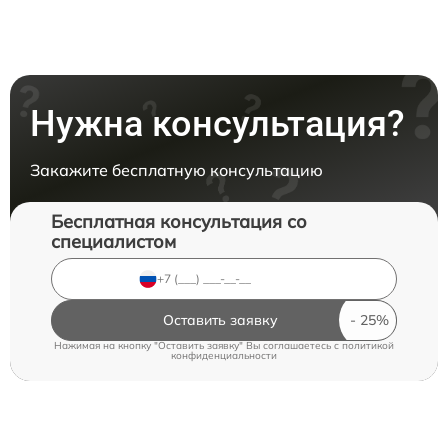
Нужна консультация?
Закажите бесплатную консультацию
Бесплатная консультация со
специалистом
Оставить заявку
Нажимая на кнопку "Оставить заявку" Вы соглашаетесь c
политикой
конфиденциальности