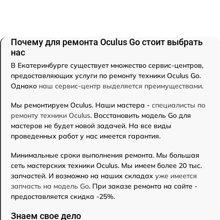
Почему для ремонта Oculus Go стоит выбрать
нас
В Екатеринбурге существует множество сервис-центров,
предоставляющих услуги по ремонту техники Oculus Go.
Однако
наш сервис-центр выделяется преимуществами
.
Мы ремонтируем Oculus. Наши мастера -
специалисты по
ремонту техники Oculus
. Восстановить модель Go для
мастеров не будет новой задачей. На все виды
проведенных работ у нас имеется гарантия.
Минимальные сроки выполнения ремонта. Мы большая
сеть мастерских техники Oculus. Мы имеем более 20 тыс.
запчастей. И возможно на наших складах
уже имеется
запчасть на модель Go
. При заказе ремонта на сайте -
предоставляется скидка -25%.
Знаем свое дело