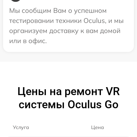
Мы сообщим Вам о успешном
тестировании техники Oculus, и мы
организуем доставку к вам домой
или в офис.
Цены на ремонт VR
системы Oculus Go
Услуга
Цена