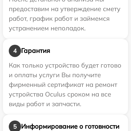
предоставим на утверждение смету
работ, график работ и займемся
устранением неполадок.
Гарантия
4
Как только устройство будет готово
и оплаты услуги Вы получите
фирменный сертификат на ремонт
устройства Oculus сроком на все
виды работ и запчасти.
Информирование о готовности
5