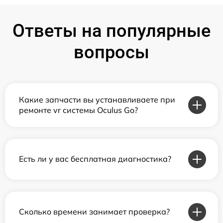
Ответы на популярные
вопросы
Какие запчасти вы устанавливаете при
ремонте vr системы Oculus Go?
Есть ли у вас бесплатная диагностика?
Сколько времени занимает проверка?